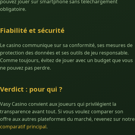
pouvez jouer sur smartphone sans téléchargement
obligatoire.
Fiabilité et sécurité
Le casino communique sur sa conformité, ses mesures de
protection des données et ses outils de jeu responsable.
Comme toujours, évitez de jouer avec un budget que vous
ne pouvez pas perdre.
Verdict : pour qui ?
Vasy Casino convient aux joueurs qui privilégient la
transparence avant tout. Si vous voulez comparer son
offre aux autres plateformes du marché, revenez sur notre
comparatif principal
.