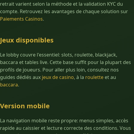
retrait varient selon la méthode et la validation KYC du
compte. Retrouvez les avantages de chaque solution sur
Paiements Casinos
.
Jeux disponibles
Le lobby couvre l'essentiel: slots, roulette, blackjack,
baccara et tables live. Cette base suffit pour la plupart des
profils de joueurs. Pour aller plus loin, consultez nos
guides dédiés aux
jeux de casino
, à la
roulette
et au
baccara
.
Version mobile
La navigation mobile reste propre: menus simples, accès
rapide au caissier et lecture correcte des conditions. Vous